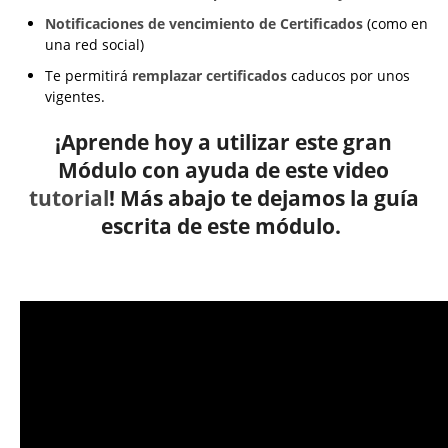
Notificaciones de vencimiento de Certificados
(como en
una red social)
Te permitirá
remplazar certificados
caducos por unos
vigentes.
¡Aprende hoy a utilizar este gran
Módulo con ayuda de este video
tutorial
! Más abajo te dejamos la guía
escrita de este módulo.