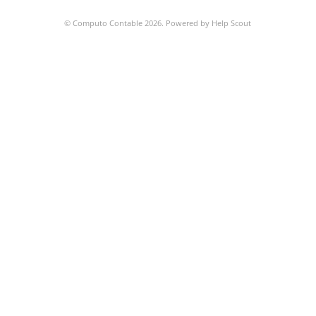
©
Computo Contable
2026.
Powered by
Help Scout