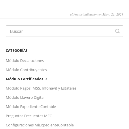
ultima actualizacion en Mayo 21, 2021
CATEGORÍAS
Módulo Declaraciones
Módulo Contribuyentes
Módulo Certificados
Módulo Pagos IMSS, Infonavit y Estatales
Módulo Llavero Digital
Módulo Expediente Contable
Preguntas Frecuentes MEC
Configuraciones MiExpedienteContable